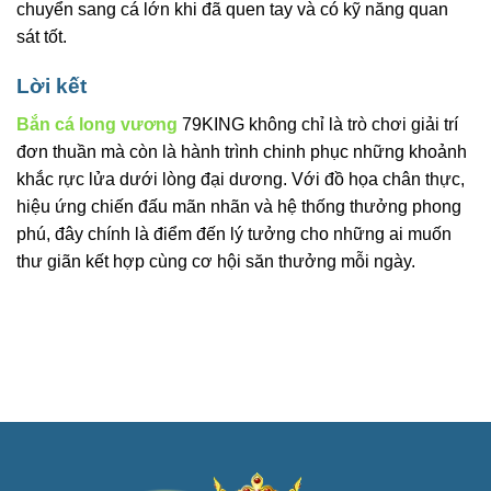
chuyển sang cá lớn khi đã quen tay và có kỹ năng quan
sát tốt.
Lời kết
Bắn cá long vương
79KING không chỉ là trò chơi giải trí
đơn thuần mà còn là hành trình chinh phục những khoảnh
khắc rực lửa dưới lòng đại dương. Với đồ họa chân thực,
hiệu ứng chiến đấu mãn nhãn và hệ thống thưởng phong
phú, đây chính là điểm đến lý tưởng cho những ai muốn
thư giãn kết hợp cùng cơ hội săn thưởng mỗi ngày.