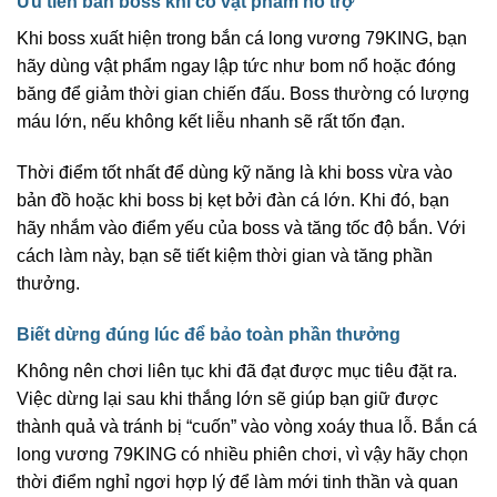
Ưu tiên bắn boss khi có vật phẩm hỗ trợ
Khi boss xuất hiện trong bắn cá long vương 79KING, bạn
hãy dùng vật phẩm ngay lập tức như bom nổ hoặc đóng
băng để giảm thời gian chiến đấu. Boss thường có lượng
máu lớn, nếu không kết liễu nhanh sẽ rất tốn đạn.
Thời điểm tốt nhất để dùng kỹ năng là khi boss vừa vào
bản đồ hoặc khi boss bị kẹt bởi đàn cá lớn. Khi đó, bạn
hãy nhắm vào điểm yếu của boss và tăng tốc độ bắn. Với
cách làm này, bạn sẽ tiết kiệm thời gian và tăng phần
thưởng.
Biết dừng đúng lúc để bảo toàn phần thưởng
Không nên chơi liên tục khi đã đạt được mục tiêu đặt ra.
Việc dừng lại sau khi thắng lớn sẽ giúp bạn giữ được
thành quả và tránh bị “cuốn” vào vòng xoáy thua lỗ. Bắn cá
long vương 79KING có nhiều phiên chơi, vì vậy hãy chọn
thời điểm nghỉ ngơi hợp lý để làm mới tinh thần và quan