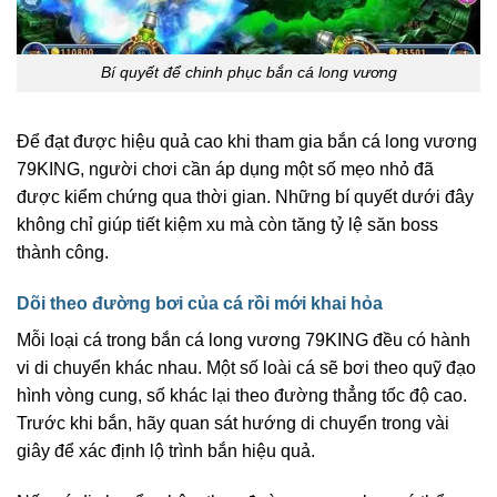
Bí quyết để chinh phục bắn cá long vương
Để đạt được hiệu quả cao khi tham gia bắn cá long vương
79KING, người chơi cần áp dụng một số mẹo nhỏ đã
được kiểm chứng qua thời gian. Những bí quyết dưới đây
không chỉ giúp tiết kiệm xu mà còn tăng tỷ lệ săn boss
thành công.
Dõi theo đường bơi của cá rồi mới khai hỏa
Mỗi loại cá trong bắn cá long vương 79KING đều có hành
vi di chuyển khác nhau. Một số loài cá sẽ bơi theo quỹ đạo
hình vòng cung, số khác lại theo đường thẳng tốc độ cao.
Trước khi bắn, hãy quan sát hướng di chuyển trong vài
giây để xác định lộ trình bắn hiệu quả.