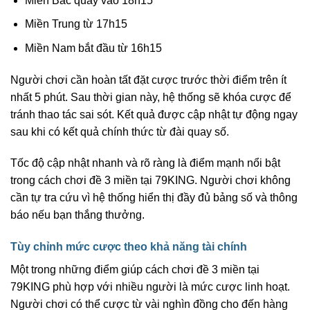
Miền Bắc quay vào 18h15
Miền Trung từ 17h15
Miền Nam bắt đầu từ 16h15
Người chơi cần hoàn tất đặt cược trước thời điểm trên ít
nhất 5 phút. Sau thời gian này, hệ thống sẽ khóa cược để
tránh thao tác sai sót. Kết quả được cập nhật tự động ngay
sau khi có kết quả chính thức từ đài quay số.
Tốc độ cập nhật nhanh và rõ ràng là điểm mạnh nổi bật
trong cách chơi đề 3 miền tại 79KING. Người chơi không
cần tự tra cứu vì hệ thống hiển thị đầy đủ bảng số và thông
báo nếu bạn thắng thưởng.
Tùy chỉnh mức cược theo khả năng tài chính
Một trong những điểm giúp cách chơi đề 3 miền tại
79KING phù hợp với nhiều người là mức cược linh hoạt.
Người chơi có thể cược từ vài nghìn đồng cho đến hàng