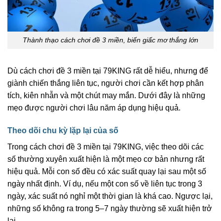
Thành thạo cách chơi đề 3 miền, biến giấc mơ thắng lớn
Dù cách chơi đề 3 miền tại 79KING rất dễ hiểu, nhưng để
giành chiến thắng liên tục, người chơi cần kết hợp phân
tích, kiên nhẫn và một chút may mắn. Dưới đây là những
mẹo được người chơi lâu năm áp dụng hiệu quả.
Theo dõi chu kỳ lặp lại của số
Trong cách chơi đề 3 miền tại 79KING, việc theo dõi các
số thường xuyên xuất hiện là một mẹo cơ bản nhưng rất
hiệu quả. Mỗi con số đều có xác suất quay lại sau một số
ngày nhất định. Ví dụ, nếu một con số về liên tục trong 3
ngày, xác suất nó nghỉ một thời gian là khá cao. Ngược lại,
những số không ra trong 5–7 ngày thường sẽ xuất hiện trở
lại.