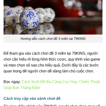
Hướng dẫn cách chơi đề 3 miền tại 79KING
Để tham gia vào cách chơi đề 3 miền tại 79KING, người
chơi cần hiểu rõ từng hình thức cược, quy trình vào game
và mẹo chọn số sao cho hiệu quả. Dưới đây là các bước
quan trọng để người chơi dễ dàng làm chủ cuộc chơi.
Đọc ngay:
Cách Nuôi Đề Ba Càng Cực Hay, Chiến Thuật
Giúp Bạn Thắng Đậm
Cách truy cập vào sảnh chơi đề