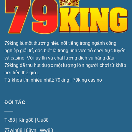
79king
là một thương hiệu nổi tiếng trong ngành công
nghiệp giải trí, đặc biệt là trong lĩnh vực trò chơi trực tuyến
và casino. Với uy tín và chất lượng dịch vụ hàng đầu,
79king đã thu hút được một lượng lớn người chơi từ khắp
nơi trên thế giới.
Từ khóa tìm nhiều nhất: 79king | 79king casino
ĐỐI TÁC
Tk88 | King88 | Uu88
77win88 | 88vn | Ww88