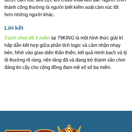
thành công thường là người biết kiểm soát cảm xúc tốt
hơn những người khác.
Lời kết
Cách chơi đề 3 miền
tại 79KING là một hình thức giải trí
hấp dẫn kết hợp giữa phân tích logic và cảm nhận nhạy
bén. Nhờ vào giao diện thân thiện, kết quả minh bạch và tỷ
lệ thưởng rõ ràng, nền tảng đã và đang trở thành sân chơi
đáng tin cậy cho cộng đồng đam mê xổ số ba miền.