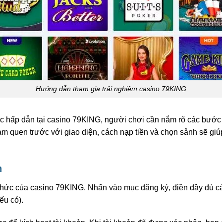
Hướng dẫn tham gia trải nghiệm casino 79KING
c hấp dẫn tại casino 79KING, người chơi cần nắm rõ các bước
 làm quen trước với giao diện, cách nạp tiền và chọn sảnh sẽ gi
n
h thức của casino 79KING. Nhấn vào mục đăng ký, điền đầy đủ c
nếu có).