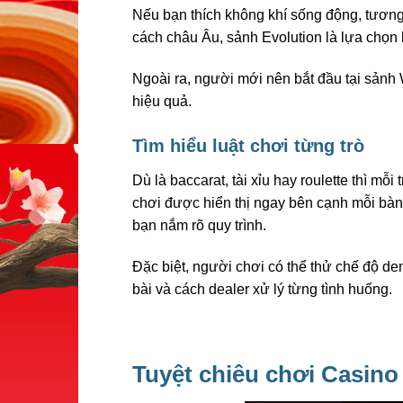
Nếu bạn thích không khí sống động, tương 
cách châu Âu, sảnh Evolution là lựa chọn 
Ngoài ra, người mới nên bắt đầu tại sản
hiệu quả.
Tìm hiểu luật chơi từng trò
Dù là baccarat, tài xỉu hay roulette thì mỗ
chơi được hiển thị ngay bên cạnh mỗi bà
bạn nắm rõ quy trình.
Đặc biệt, người chơi có thể thử chế độ de
bài và cách dealer xử lý từng tình huống.
Tuyệt chiêu chơi Casino 