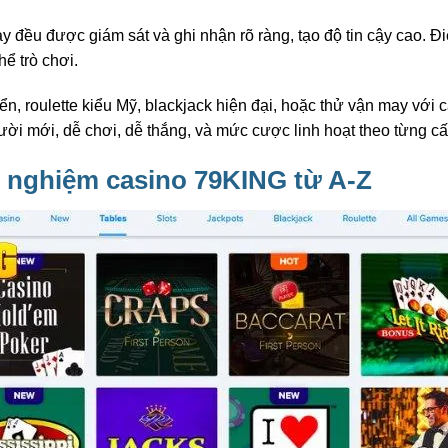
 đều được giám sát và ghi nhận rõ ràng, tạo độ tin cậy cao. Đ
hể trò chơi.
n, roulette kiểu Mỹ, blackjack hiện đại, hoặc thử vận may với c
gười mới, dễ chơi, dễ thắng, và mức cược linh hoạt theo từng cấ
i nghiệm casino 79KING từ A-Z