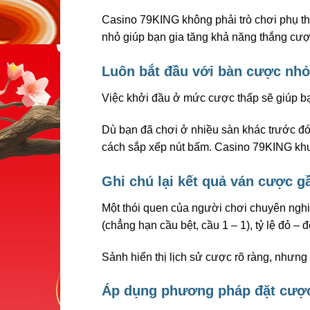
Casino 79KING không phải trò chơi phụ th
nhỏ giúp bạn gia tăng khả năng thắng cược
Luôn bắt đầu với bàn cược nhỏ
Việc khởi đầu ở mức cược thấp sẽ giúp bạn
Dù bạn đã chơi ở nhiều sàn khác trước đó, 
cách sắp xếp nút bấm. Casino 79KING khuyế
Ghi chú lại kết quả ván cược g
Một thói quen của người chơi chuyên nghiệ
(chẳng hạn cầu bệt, cầu 1 – 1), tỷ lệ đỏ – đ
Sảnh hiển thị lịch sử cược rõ ràng, nhưn
Áp dụng phương pháp đặt cược