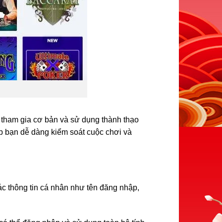
 tham gia cơ bản và sử dụng thành thạo
úp bạn dễ dàng kiểm soát cuộc chơi và
ác thông tin cá nhân như tên đăng nhập,