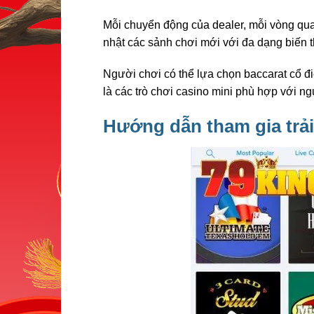
Mỗi chuyển động của dealer, mỗi vòng quay
nhật các sảnh chơi mới với đa dạng biến t
Người chơi có thể lựa chọn baccarat cổ điể
là các trò chơi casino mini phù hợp với n
Hướng dẫn tham gia trả