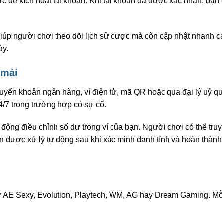
hực để kích hoạt tài khoản. Khi tài khoản đã được xác nhận, bạn
úp người chơi theo dõi lịch sử cược mà còn cập nhật nhanh cá
ày.
 mái
uyển khoản ngân hàng, ví điện tử, mã QR hoặc qua đại lý uỷ qu
4/7 trong trường hợp có sự cố.
ự động điều chỉnh số dư trong ví của bạn. Người chơi có thể tru
iền được xử lý tự động sau khi xác minh danh tính và hoàn thàn
ư AE Sexy, Evolution, Playtech, WM, AG hay Dream Gaming. Mỗi