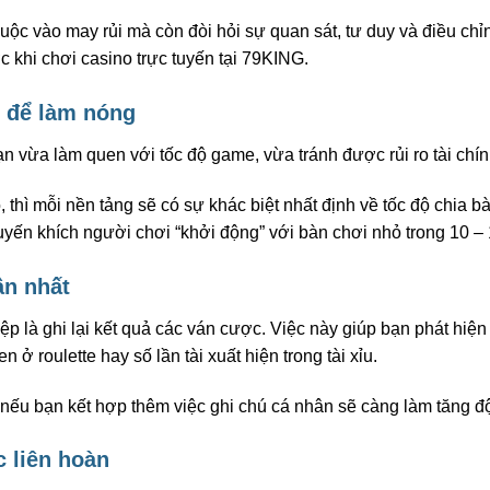
uộc vào may rủi mà còn đòi hỏi sự quan sát, tư duy và điều ch
 khi chơi casino trực tuyến tại 79KING.
 để làm nóng
 vừa làm quen với tốc độ game, vừa tránh được rủi ro tài chín
thì mỗi nền tảng sẽ có sự khác biệt nhất định về tốc độ chia bà
n khích người chơi “khởi động” với bàn chơi nhỏ trong 10 – 15
ần nhất
p là ghi lại kết quả các ván cược. Việc này giúp bạn phát hiện 
en ở roulette hay số lần tài xuất hiện trong tài xỉu.
g nếu bạn kết hợp thêm việc ghi chú cá nhân sẽ càng làm tăng 
 liên hoàn