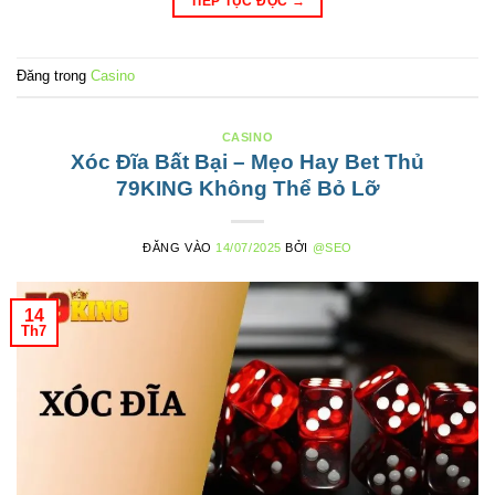
TIẾP TỤC ĐỌC
→
Đăng trong
Casino
CASINO
Xóc Đĩa Bất Bại – Mẹo Hay Bet Thủ
79KING Không Thể Bỏ Lỡ
ĐĂNG VÀO
14/07/2025
BỞI
@SEO
14
Th7