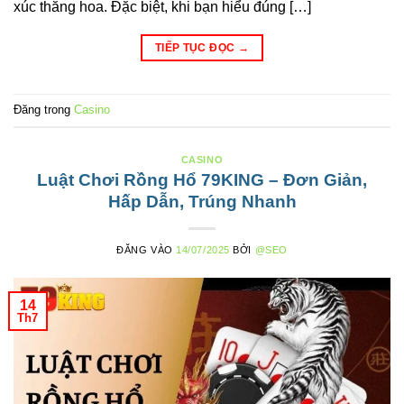
xúc thăng hoa. Đặc biệt, khi bạn hiểu đúng […]
TIẾP TỤC ĐỌC
→
Đăng trong
Casino
CASINO
Luật Chơi Rồng Hổ 79KING – Đơn Giản,
Hấp Dẫn, Trúng Nhanh
ĐĂNG VÀO
14/07/2025
BỞI
@SEO
14
Th7