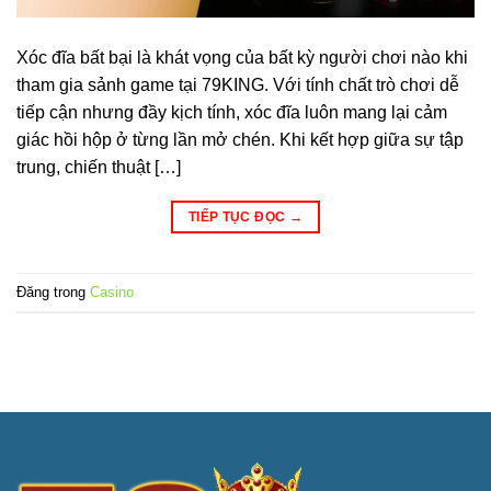
Xóc đĩa bất bại là khát vọng của bất kỳ người chơi nào khi
tham gia sảnh game tại 79KING. Với tính chất trò chơi dễ
tiếp cận nhưng đầy kịch tính, xóc đĩa luôn mang lại cảm
giác hồi hộp ở từng lần mở chén. Khi kết hợp giữa sự tập
trung, chiến thuật […]
TIẾP TỤC ĐỌC
→
Đăng trong
Casino