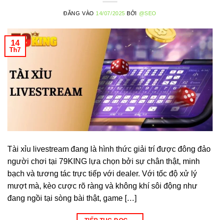
ĐĂNG VÀO
14/07/2025
BỞI
@SEO
14
Th7
Tài xỉu livestream đang là hình thức giải trí được đông đảo
người chơi tại 79KING lựa chọn bởi sự chân thật, minh
bạch và tương tác trực tiếp với dealer. Với tốc độ xử lý
mượt mà, kèo cược rõ ràng và không khí sôi động như
đang ngồi tại sòng bài thật, game […]