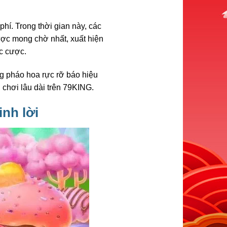
hí. Trong thời gian này, các
ược mong chờ nhất, xuất hiện
c cược.
ng pháo hoa rực rỡ báo hiệu
 chơi lâu dài trên 79KING.
inh lời