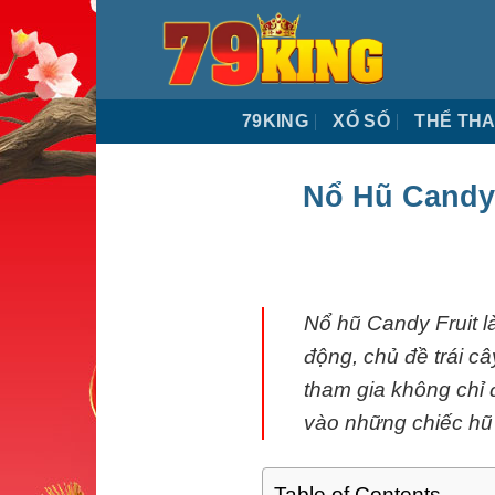
Bỏ
qua
nội
dung
79KING
XỔ SỐ
THỂ TH
Nổ Hũ Candy 
Nổ hũ Candy Fruit l
động, chủ đề trái c
tham gia không chỉ 
vào những chiếc hũ 
Table of Contents