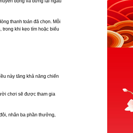
chuyển động và dừng lại ngẫu
 dòng thanh toán đã chọn. Mỗi
 trong khi kẹo tím hoặc biểu
Điều này tăng khả năng chiến
người chơi sẽ được tham gia
 đôi, nhân ba phần thưởng,