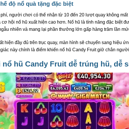
hế độ nổ quà tặng đặc biệt
phí, người chơi có thể nhận từ 10 đến 20 lượt quay không mất p
 cơ hội nổ hũ xuất hiện cao hơn. Nổ hũ là tính năng đặc biệt đ
 ngẫu nhiên và mang lại phần thưởng lớn gấp hàng trăm lần mứ
uất hiện đầy đủ trên trục quay, màn hình sẽ chuyển sang hiệu ứ
giác này chính là điểm khiến nổ hũ Candy Fruit giữ chân người
 nổ hũ Candy Fruit dễ trúng hũ, dễ s