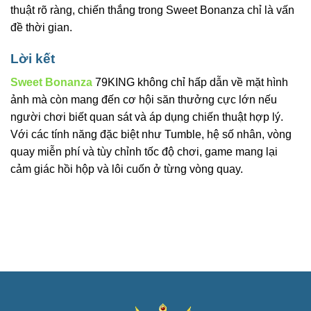
thuật rõ ràng, chiến thắng trong Sweet Bonanza chỉ là vấn
đề thời gian.
Lời kết
Sweet Bonanza
79KING không chỉ hấp dẫn về mặt hình
ảnh mà còn mang đến cơ hội săn thưởng cực lớn nếu
người chơi biết quan sát và áp dụng chiến thuật hợp lý.
Với các tính năng đặc biệt như Tumble, hệ số nhân, vòng
quay miễn phí và tùy chỉnh tốc độ chơi, game mang lại
cảm giác hồi hộp và lôi cuốn ở từng vòng quay.