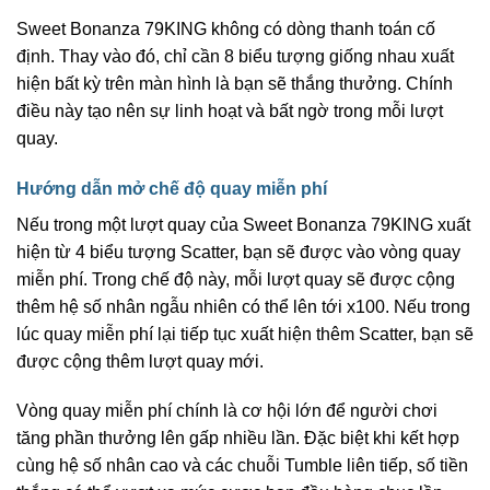
Sweet Bonanza 79KING không có dòng thanh toán cố
định. Thay vào đó, chỉ cần 8 biểu tượng giống nhau xuất
hiện bất kỳ trên màn hình là bạn sẽ thắng thưởng. Chính
điều này tạo nên sự linh hoạt và bất ngờ trong mỗi lượt
quay.
Hướng dẫn mở chế độ quay miễn phí
Nếu trong một lượt quay của Sweet Bonanza 79KING xuất
hiện từ 4 biểu tượng Scatter, bạn sẽ được vào vòng quay
miễn phí. Trong chế độ này, mỗi lượt quay sẽ được cộng
thêm hệ số nhân ngẫu nhiên có thể lên tới x100. Nếu trong
lúc quay miễn phí lại tiếp tục xuất hiện thêm Scatter, bạn sẽ
được cộng thêm lượt quay mới.
Vòng quay miễn phí chính là cơ hội lớn để người chơi
tăng phần thưởng lên gấp nhiều lần. Đặc biệt khi kết hợp
cùng hệ số nhân cao và các chuỗi Tumble liên tiếp, số tiền