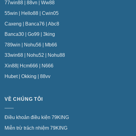
77win88 | 88vn | Ww88
55win | Hello88 | Cwin05
Caxeng | Banca76 | Abc8
Banca30 | Go99 | 3king
789win | Nohu56 | Mb66
33win68 | Nohu52 | Nohu88
Xin88| Hcm666 | N666
Hubet | Okking | 88vv
VỀ CHÚNG TÔI
Điều khoản điều kiện 79KING
Miễn trừ trách nhiệm 79KING