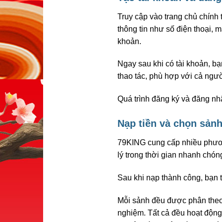
Truy cập vào trang chủ chính
thông tin như số điện thoại, 
khoản.
Ngay sau khi có tài khoản, bạ
thao tác, phù hợp với cả ngư
Quá trình đăng ký và đăng nh
Nạp tiền và chọn sảnh
79KING cung cấp nhiều phươn
lý trong thời gian nhanh chó
Sau khi nạp thành công, bạn t
Mỗi sảnh đều được phân theo
nghiệm. Tất cả đều hoạt động