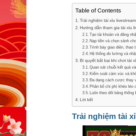
Table of Contents
Trải nghiệm tài xỉu livestrea
Hướng dẫn tham gia tài xỉu l
Tạo tài khoản và đăng nh
Nạp tiền và chọn sảnh ch
Trình bày giao diện, thao
Hệ thống đo lường và nhận
Bí quyết bất bại khi chơi tài
Quan sát chuỗi kết quả và
Kiểm soát cảm xúc và kh
Đa dạng cách cược thay vì
Phân bổ chi phí khéo léo 
Luôn theo dõi bảng thống 
Lời kết
Trải nghiệm tài x