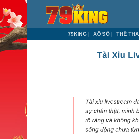
Bỏ
qua
nội
dung
79KING
XỔ SỐ
THỂ TH
Tài Xỉu L
Tài xỉu livestream đ
sự chân thật, minh b
rõ ràng và không kh
sống động chưa từn