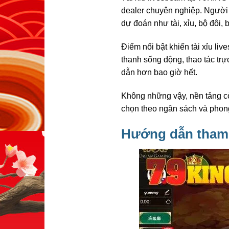
dealer chuyên nghiệp. Người c
dự đoán như tài, xỉu, bộ đôi,
Điểm nổi bật khiến tài xỉu li
thanh sống động, thao tác trự
dẫn hơn bao giờ hết.
Không những vậy, nền tảng cò
chọn theo ngân sách và phong
Hướng dẫn tham g