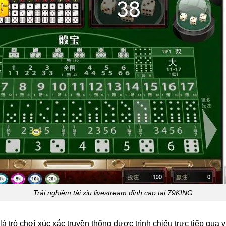
Trải nghiệm tài xỉu livestream đỉnh cao tại 79KING
là trò chơi xúc xắc truyền thống được trình chiếu trực tiếp qua 