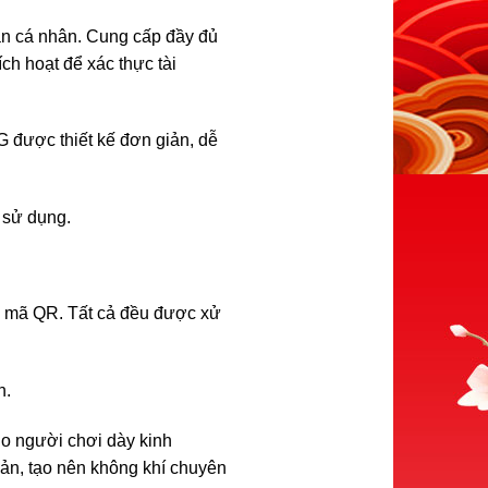
ản cá nhân. Cung cấp đầy đủ
ch hoạt để xác thực tài
G được thiết kế đơn giản, dễ
 sử dụng.
c mã QR. Tất cả đều được xử
n.
o người chơi dày kinh
ản, tạo nên không khí chuyên