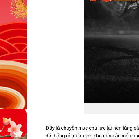
Đây là chuyên mục chủ lực tại nền tảng c
đá, bóng rổ, quần vợt cho đến các môn như 