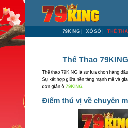
Bỏ
qua
nội
dung
79KING
XỔ SỐ
THỂ TH
Thể Thao 79KING
Thể thao 79KING là sự lựa chọn hàng đầu 
Sự kết hợp giữa nền tảng mạnh mẽ và giao 
đơn giản ở
79KING
.
Điểm thú vị về chuyên 