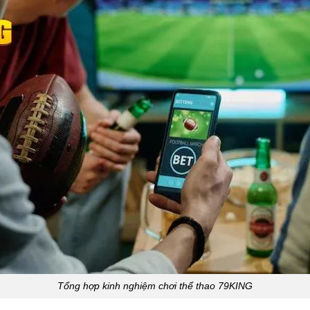
Tổng hợp kinh nghiệm chơi thể thao 79KING