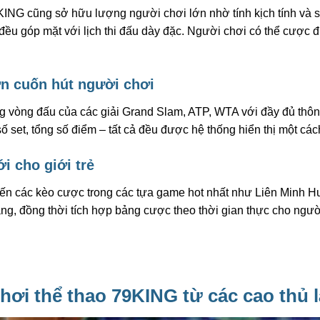
KING cũng sở hữu lượng người chơi lớn nhờ tính kịch tính và sự
 góp mặt với lịch thi đấu dày đặc. Người chơi có thể cược điể
n cuốn hút người chơi
vòng đấu của các giải Grand Slam, ATP, WTA với đầy đủ thông t
 set, tổng số điểm – tất cả đều được hệ thống hiển thị một các
i cho giới trẻ
n các kèo cược trong các tựa game hot nhất như Liên Minh H
tảng, đồng thời tích hợp bảng cược theo thời gian thực cho ng
ơi thể thao 79KING từ các cao thủ 