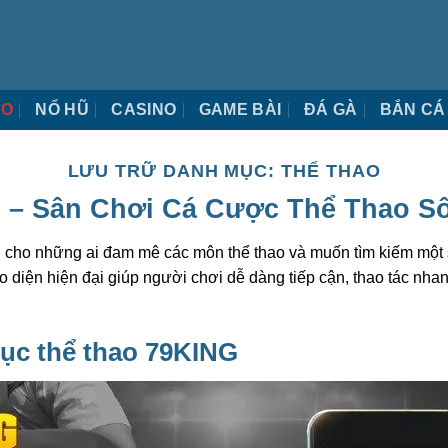
AO
NỔ HŨ
CASINO
GAME BÀI
ĐÁ GÀ
BẮN CÁ
LƯU TRỮ DANH MỤC:
THỂ THAO
 – Sân Chơi Cá Cược Thể Thao S
cho những ai đam mê các môn thể thao và muốn tìm kiếm một sâ
diện hiện đại giúp người chơi dễ dàng tiếp cận, thao tác nhan
mục thể thao 79KING