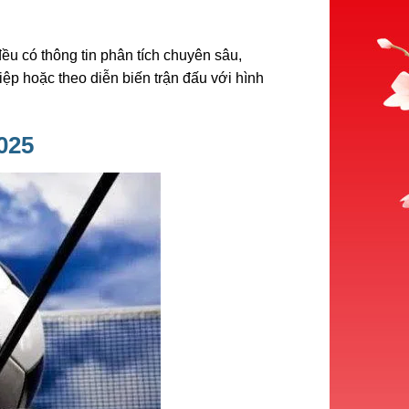
u có thông tin phân tích chuyên sâu,
iệp hoặc theo diễn biến trận đấu với hình
025