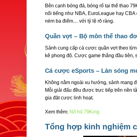
Bên cạnh bóng đá, bóng rổ tại thể thao 79
nổi tiếng như NBA, EuroLeague hay CBA đều
ném ba điểm… với tỷ lệ rõ ràng.
Quần vợt – Bộ môn thể thao đơ
Sảnh cung cấp cá cược quần vợt theo từng 
kê phong độ. Cược game thắng đầu tiên, số
Cá cược eSports – Làn sóng mớ
Không nằm ngoài xu hướng, sảnh mang đế
Mỗi giải đấu đều được trực tiếp trên nền 
gia đặt cược linh hoạt.
Xem thêm:
Nổ hũ 79King
Tổng hợp kinh nghiệm ch