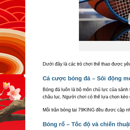
Dưới đây là các trò chơi thể thao được yê
Cá cược bóng đá – Sôi động m
Bóng đá luôn là bộ môn chủ lực của sảnh t
châu lục. Người chơi có thể lựa chọn kèo 
Mỗi trận bóng tại 79KING đều được cập nhậ
Bóng rổ – Tốc độ và chiến thuậ