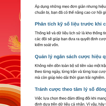
Áp dụng những mẹo đơn giản nhưng hiệu qu
chuẩn bị, bạn đã có thể nâng cao cơ hội 
Phân tích kỹ số liệu trước khi 
Thống kê và dữ liệu lịch sử là kho thông t
các đội sẽ giúp bạn đưa ra quyết định cư
kiểm soát vốn.
Quản lý ngân sách cược hiệu 
Không nên dồn toàn bộ số tiền vào một trậ
theo từng ngày, từng trận và từng loại cư
mà còn giúp kéo dài thời gian trải nghiệm.
Tránh cược theo tâm lý số đôn
Việc lựa chọn theo đám đông đôi khi mang
định dựa trên dữ liệu cá nhân. Vì vậy, hãy