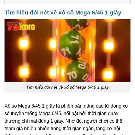
Tìm hiểu đôi nét về xổ số Mega 6/45 1 giây
Tìm hiểu đôi nét về xổ số Mega 6/45 1 giây
Xổ số Mega 6/45 1 giây là phiên bản nâng cao từ dòng xổ
số truyền thống Mega 6/45, nổi bật bởi thời gian quay
thưởng chỉ mất đúng 1 giây. Nhờ đó, người chơi có thể
tham gia nhiều phiên trong thời gian ngắn, tăng cơ hội