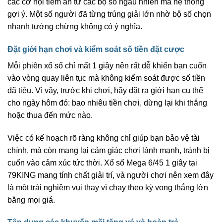
các cơ hội tiềm ẩn từ các bộ số ngẫu nhiên mà hệ thống
gợi ý. Một số người đã từng trúng giải lớn nhờ bộ số chọn
nhanh tưởng chừng không có ý nghĩa.
Đặt giới hạn chơi và kiểm soát số tiền đặt cược
Mỗi phiên xổ số chỉ mất 1 giây nên rất dễ khiến bạn cuốn
vào vòng quay liên tục mà không kiểm soát được số tiền
đã tiêu. Vì vậy, trước khi chơi, hãy đặt ra giới hạn cụ thể
cho ngày hôm đó: bao nhiêu tiền chơi, dừng lại khi thắng
hoặc thua đến mức nào.
Việc có kế hoạch rõ ràng không chỉ giúp bạn bảo vệ tài
chính, mà còn mang lại cảm giác chơi lành mạnh, tránh bị
cuốn vào cảm xúc tức thời. Xổ số Mega 6/45 1 giây tại
79KING mang tính chất giải trí, và người chơi nên xem đây
là một trải nghiệm vui thay vì chạy theo kỳ vọng thắng lớn
bằng mọi giá.