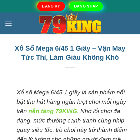
Bỏ
ĐĂNG KÝ
ĐĂNG NHẬP
qua
nội
dung
Xổ Số Mega 6/45 1 Giây – Vận May
Tức Thì, Làm Giàu Không Khó
Xổ số Mega 6/45 1 giây là sản phẩm nổi
bật thu hút hàng ngàn lượt chơi mỗi ngày
trên
nền tảng 79KING
. Nhờ lối chơi đa
dạng, mức thưởng cạnh tranh cùng nhịp
quay siêu tốc, trò chơi này trở thành điểm
đến lý tưởng cho những người đam mê