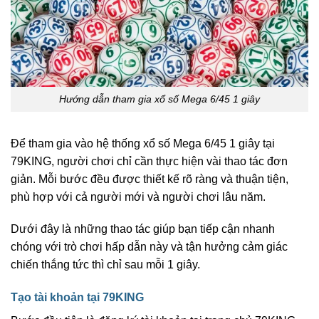
Hướng dẫn tham gia xổ số Mega 6/45 1 giây
Để tham gia vào hệ thống xổ số Mega 6/45 1 giây tại
79KING, người chơi chỉ cần thực hiện vài thao tác đơn
giản. Mỗi bước đều được thiết kế rõ ràng và thuận tiện,
phù hợp với cả người mới và người chơi lâu năm.
Dưới đây là những thao tác giúp bạn tiếp cận nhanh
chóng với trò chơi hấp dẫn này và tận hưởng cảm giác
chiến thắng tức thì chỉ sau mỗi 1 giây.
Tạo tài khoản tại 79KING