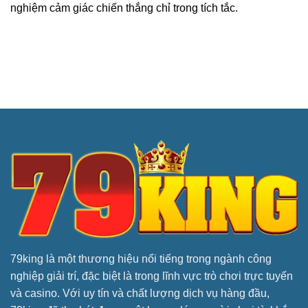
nghiệm cảm giác chiến thắng chỉ trong tích tắc.
79king
là một thương hiệu nổi tiếng trong ngành công
nghiệp giải trí, đặc biệt là trong lĩnh vực trò chơi trực tuyến
và casino. Với uy tín và chất lượng dịch vụ hàng đầu,