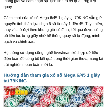
thắng giải và cảm nhận sự kịch tính rõ rệt qua từng lượt
quay.
Cách chơi của xổ số Mega 6/45 1 giây tại 79KING vẫn giữ
nguyên tinh thần lựa chọn 6 số từ dãy 1 đến 45. Tuy nhiên,
thay vì chờ đợi theo khung giờ cố định, kết quả được công
bố liên tục từng giây nhờ hệ thống quay số tự động, minh
bạch và chính xác.
Hệ thống sử dụng công nghệ livestream kết hợp dữ liệu
điện toán để công bố kết quả trong thời gian thực, mang lại
trải nghiệm hoàn toàn mới lạ.
Hướng dẫn tham gia xổ số Mega 6/45 1 giây
tại 79KING