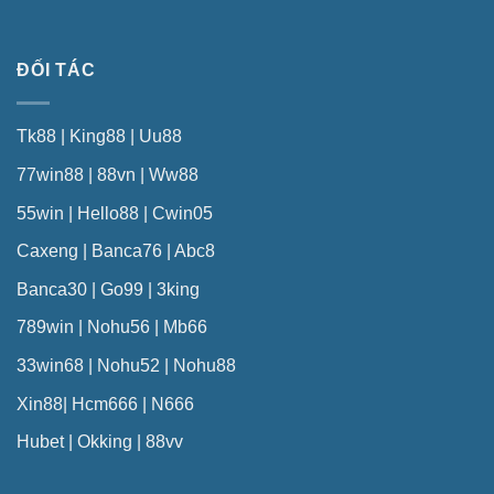
ĐỐI TÁC
Tk88 | King88 | Uu88
77win88 | 88vn | Ww88
55win | Hello88 | Cwin05
Caxeng | Banca76 | Abc8
Banca30 | Go99 | 3king
789win | Nohu56 | Mb66
33win68 | Nohu52 | Nohu88
Xin88| Hcm666 | N666
Hubet | Okking | 88vv