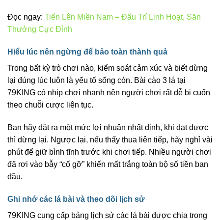
Đọc ngay:
Tiến Lên Miền Nam – Đấu Trí Linh Hoạt, Săn
Thưởng Cực Đỉnh
Hiểu lúc nên ngừng để bảo toàn thành quả
Trong bất kỳ trò chơi nào, kiểm soát cảm xúc và biết dừng
lại đúng lúc luôn là yếu tố sống còn. Bài cào 3 lá tại
79KING có nhịp chơi nhanh nên người chơi rất dễ bị cuốn
theo chuỗi cược liên tục.
Bạn hãy đặt ra một mức lợi nhuận nhất định, khi đạt được
thì dừng lại. Ngược lại, nếu thấy thua liên tiếp, hãy nghỉ vài
phút để giữ bình tĩnh trước khi chơi tiếp. Nhiều người chơi
đã rơi vào bẫy “cố gỡ” khiến mất trắng toàn bộ số tiền ban
đầu.
Ghi nhớ các lá bài và theo dõi lịch sử
79KING cung cấp bảng lịch sử các lá bài được chia trong