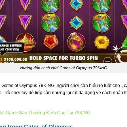
Hướng dẫn cách chơi Gates of Olympus 79KING
 Gates of Olympus 79KING, người chơi cần hiểu rõ luật chơi, c
 Trò chơi tuy dễ tiếp cận nhưng lại rất đa dạng về cách nhận t
Slot Game Săn Thưởng Đỉnh Cao Tại 79KING
ợng trong Gates of Olympus