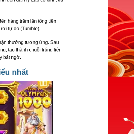
đến hàng trăm lần tổng tiền
rơi tự do (Tumble).
 nhận thưởng tương ứng. Sau
, tạo thành chuỗi trúng liên
y bất ngờ.
iểu nhất