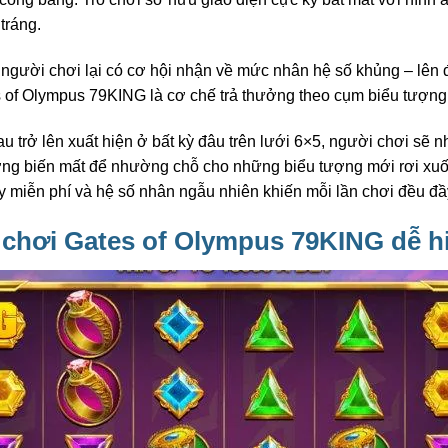
 tráng.
, người chơi lại có cơ hội nhận về mức nhân hệ số khủng – lên 
 of Olympus 79KING là cơ chế trả thưởng theo cụm biểu tượng 
au trở lên xuất hiện ở bất kỳ đâu trên lưới 6×5, người chơi sẽ
ởng biến mất để nhường chỗ cho những biểu tượng mới rơi xuống
ay miễn phí và hệ số nhân ngẫu nhiên khiến mỗi lần chơi đều đầ
chơi Gates of Olympus 79KING dễ h