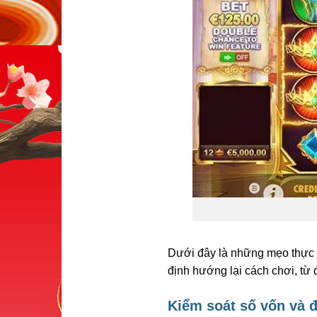
Dưới đây là những mẹo thực t
định hướng lại cách chơi, từ 
Kiểm soát số vốn và đ