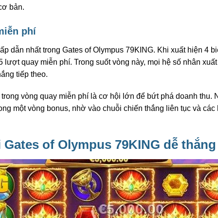
cơ bản.
miễn phí
ấp dẫn nhất trong Gates of Olympus 79KING. Khi xuất hiện 4 bi
15 lượt quay miễn phí. Trong suốt vòng này, mọi hệ số nhân xu
ắng tiếp theo.
n trong vòng quay miễn phí là cơ hội lớn để bứt phá doanh thu.
rong một vòng bonus, nhờ vào chuỗi chiến thắng liên tục và các
i Gates of Olympus 79KING dễ thắng