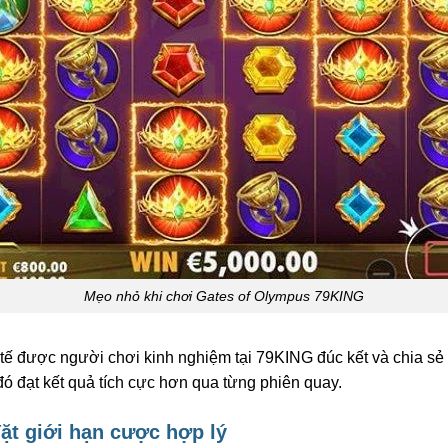
Mẹo nhỏ khi chơi Gates of Olympus 79KING
ế được người chơi kinh nghiệm tại 79KING đúc kết và chia sẻ 
đó đạt kết quả tích cực hơn qua từng phiên quay.
ặt giới hạn cược hợp lý