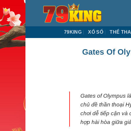
Bỏ
qua
nội
dung
79KING
XỔ SỐ
THỂ TH
Gates Of Ol
Gates of Olympus là
chủ đề thần thoại H
chơi dễ tiếp cận và
hợp hài hòa giữa giả