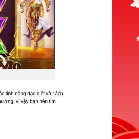
ác tính năng đặc biệt và cách
hưởng, vì vậy bạn nên tìm