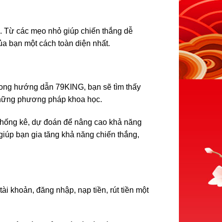
. Từ các mẹo nhỏ giúp chiến thắng dễ
ủa bạn một cách toàn diện nhất.
Trong hướng dẫn 79KING, bạn sẽ tìm thấy
 những phương pháp khoa học.
thống kê, dự đoán để nâng cao khả năng
giúp bạn gia tăng khả năng chiến thắng,
 khoản, đăng nhập, nạp tiền, rút tiền một