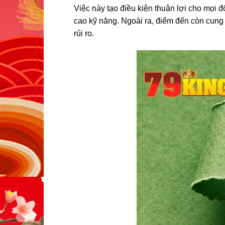
Việc này tạo điều kiện thuận lợi cho mọi 
cao kỹ năng. Ngoài ra, điểm đến còn cung c
rủi ro.