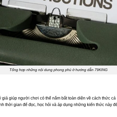
Tổng hợp những nội dung phong phú ở hướng dẫn 79KING
ý giá giúp người chơi có thể nắm bắt toàn diện về cách thức c
nh thời gian để đọc, học hỏi và áp dụng những kiến thức này để