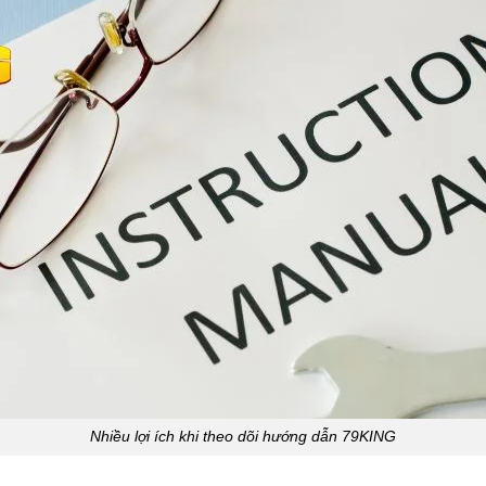
Nhiều lợi ích khi theo dõi hướng dẫn 79KING