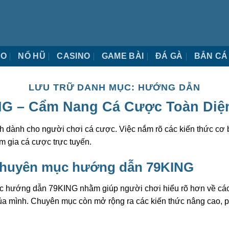
AO
NỔ HŨ
CASINO
GAME BÀI
ĐÁ GÀ
BẮN CÁ
LƯU TRỮ DANH MỤC:
HƯỚNG DẪN
G – Cẩm Nang Cá Cược Toàn Diệ
 dành cho người chơi cá cược. Việc nắm rõ các kiến thức cơ
m gia cá cược trực tuyến.
ề chuyên mục hướng dẫn 79KING
c hướng dẫn 79KING nhằm giúp người chơi hiểu rõ hơn về các 
ủa mình. Chuyên mục còn mở rộng ra các kiến thức nâng cao, ph