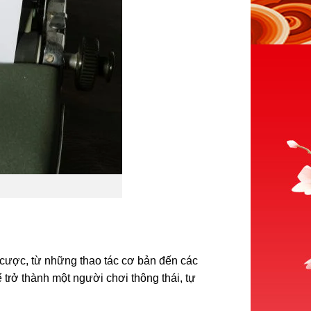
á cược, từ những thao tác cơ bản đến các
 trở thành một người chơi thông thái, tự