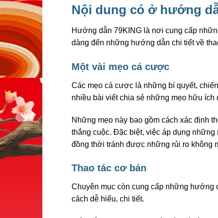
Nội dung có ở hướng d
Hướng dẫn 79KING là nơi cung cấp những 
dàng đến những hướng dẫn chi tiết về tha
Một vài mẹo cá cược
Các mẹo cá cược là những bí quyết, chiến
nhiều bài viết chia sẻ những mẹo hữu ích
Những mẹo này bao gồm cách xác định thờ
thắng cuộc. Đặc biệt, việc áp dụng những 
đồng thời tránh được những rủi ro không
Thao tác cơ bản
Chuyên mục còn cung cấp những hướng dẫn 
cách dễ hiểu, chi tiết.